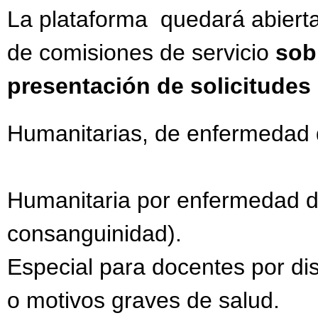
La plataforma quedará abiert
de comisiones de servicio
sob
presentación de solicitudes
Humanitarias, de enfermedad de
Humanitaria por enfermedad de
consanguinidad).
Especial para docentes por dis
o motivos graves de salud.