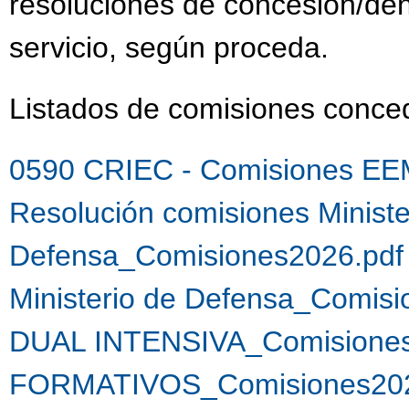
resoluciones de concesión/de
servicio, según proceda.
Listados de comisiones conc
0590 CRIEC - Comisiones EE
Resolución comisiones Ministe
Defensa_Comisiones2026.pdf
Ministerio de Defensa_Comis
DUAL INTENSIVA_Comisiones
FORMATIVOS_Comisiones202