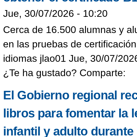
Jue, 30/07/2026 - 10:20
Cerca de 16.500 alumnas y alu
en las pruebas de certificación
idiomas jlao01 Jue, 30/07/202
¿Te ha gustado? Comparte:
El Gobierno regional re
libros para fomentar la l
infantil y adulto durant