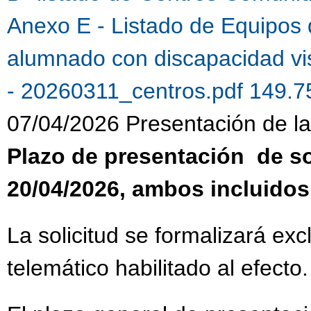
Anexo E - Listado de Equipos 
alumnado con discapacidad vi
- 20260311_centros.pdf 149.
07/04/2026 Presentación de la 
Plazo de presentación de sol
20/04/2026, ambos incluidos
La solicitud se formalizará ex
telemático habilitado al efecto.