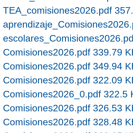
TEA_comisiones2026.pdf 357
aprendizaje_Comisiones2026.
escolares_Comisiones2026.p
Comisiones2026.pdf 339.79 
Comisiones2026.pdf 349.94 
Comisiones2026.pdf 322.09 
Comisiones2026_0.pdf 322.5
Comisiones2026.pdf 326.53 
Comisiones2026.pdf 328.48 