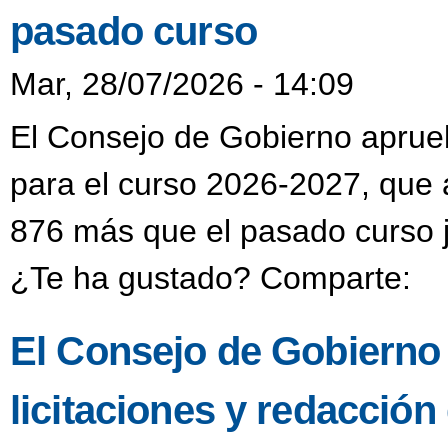
pasado curso
Mar, 28/07/2026 - 14:09
El Consejo de Gobierno aprueba
para el curso 2026-2027, que 
876 más que el pasado curso j
¿Te ha gustado? Comparte:
El Consejo de Gobierno
licitaciones y redacción