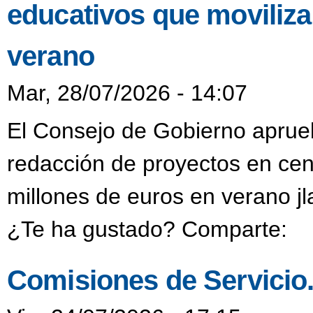
educativos que moviliza
verano
Mar, 28/07/2026 - 14:07
El Consejo de Gobierno aprueb
redacción de proyectos en cen
millones de euros en verano j
¿Te ha gustado? Comparte:
Comisiones de Servicio