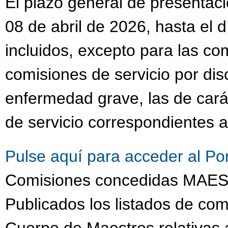
El plazo general de presentaci
08 de abril de 2026, hasta el 
incluidos, excepto para las co
comisiones de servicio por dis
enfermedad grave, las de cará
de servicio correspondientes a
Pulse aquí para acceder al Po
Comisiones concedidas MA
Publicados los listados de com