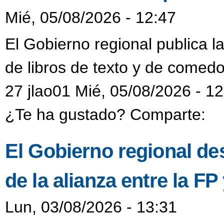
Mié, 05/08/2026 - 12:47
El Gobierno regional publica l
de libros de texto y de comedo
27 jlao01 Mié, 05/08/2026 - 1
¿Te ha gustado? Comparte:
El Gobierno regional de
de la alianza entre la F
Lun, 03/08/2026 - 13:31