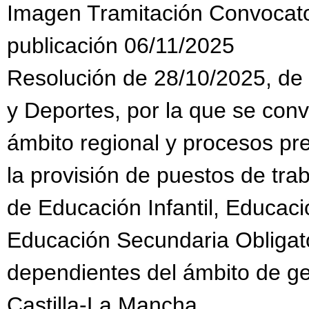
Imagen Tramitación Convocat
publicación 06/11/2025
Resolución de 28/10/2025, de 
y Deportes, por la que se con
ámbito regional y procesos pr
la provisión de puestos de tra
de Educación Infantil, Educaci
Educación Secundaria Obligato
dependientes del ámbito de g
Castilla-La Mancha.