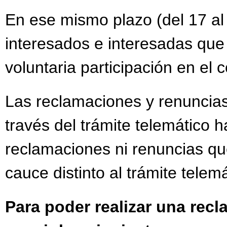
En ese mismo plazo (del 17 al
interesados e interesadas que
voluntaria participación en el
Las reclamaciones y renuncias
través del trámite telemático h
reclamaciones ni renuncias qu
cauce distinto al trámite telemá
Para poder realizar una rec