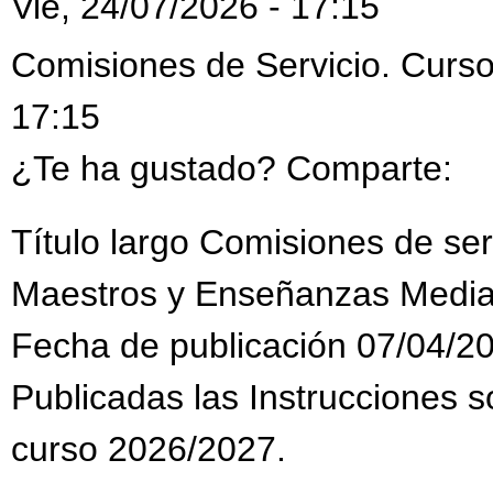
Vie, 24/07/2026 - 17:15
Comisiones de Servicio. Curso
17:15
¿Te ha gustado? Comparte:
Título largo Comisiones de se
Maestros y Enseñanzas Media
Fecha de publicación 07/04/2
Publicadas las Instrucciones s
curso 2026/2027.