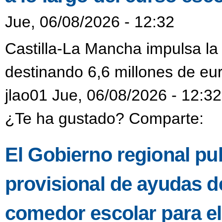
Jue, 06/08/2026 - 12:32
Castilla-La Mancha impulsa la
destinando 6,6 millones de eur
jlao01 Jue, 06/08/2026 - 12:32
¿Te ha gustado? Comparte:
El Gobierno regional pub
provisional de ayudas de
comedor escolar para e