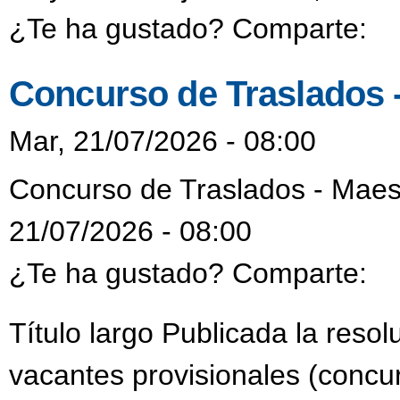
¿Te ha gustado? Comparte:
Concurso de Traslados 
Mar, 21/07/2026 - 08:00
Concurso de Traslados - Maes
21/07/2026 - 08:00
¿Te ha gustado? Comparte:
Título largo Publicada la reso
vacantes provisionales (concur