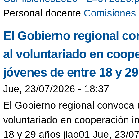
Personal docente
Comisiones 
El Gobierno regional co
al voluntariado en coop
jóvenes de entre 18 y 2
Jue, 23/07/2026 - 18:37
El Gobierno regional convoca u
voluntariado en cooperación i
18 y 29 años jlao01 Jue, 23/0