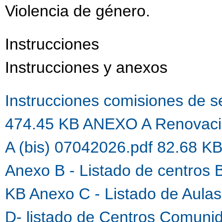
Violencia de género.
Instrucciones
Instrucciones y anexos
Instrucciones comisiones de 
474.45 KB
ANEXO A Renovaci
A (bis) 07042026.pdf 82.68 K
Anexo B - Listado de centros 
KB
Anexo C - Listado de Aula
D- listado de Centros Comuni