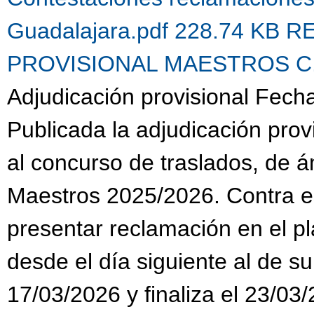
Guadalajara.pdf 228.74 KB
R
PROVISIONAL MAESTROS C.G.
Adjudicación provisional Fech
Publicada la adjudicación prov
al concurso de traslados, de 
Maestros 2025/2026. Contra es
presentar reclamación en el pl
desde el día siguiente al de su
17/03/2026 y finaliza el 23/03