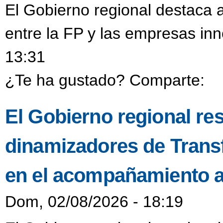
El Gobierno regional destaca a
entre la FP y las empresas in
13:31
¿Te ha gustado? Comparte:
El Gobierno regional resa
dinamizadores de Transf
en el acompañamiento a
Dom, 02/08/2026 - 18:19