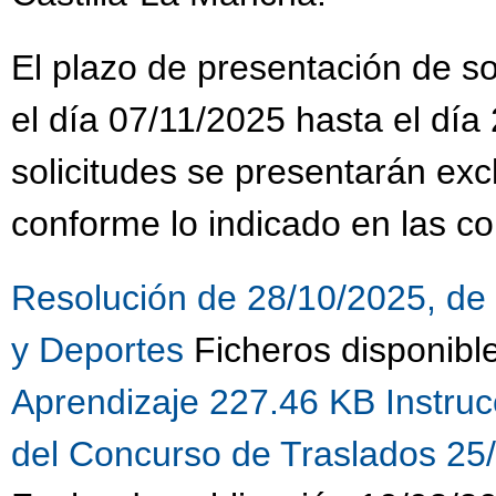
El plazo de presentación de sol
el día 07/11/2025 hasta el día
solicitudes se presentarán ex
conforme lo indicado en las co
Resolución de 28/10/2025, de 
y Deportes
Ficheros disponibl
Aprendizaje 227.46 KB
Instru
del Concurso de Traslados 25