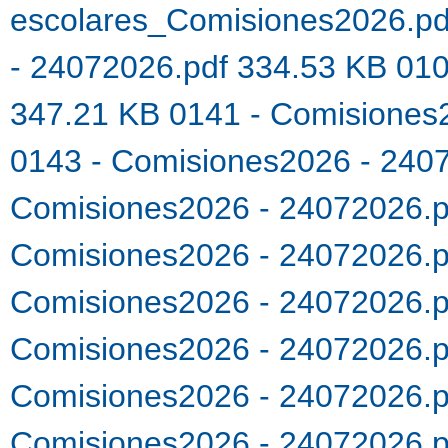
escolares_Comisiones2026.p
- 24072026.pdf 334.53 KB
010
347.21 KB
0141 - Comisiones
0143 - Comisiones2026 - 240
Comisiones2026 - 24072026.
Comisiones2026 - 24072026.
Comisiones2026 - 24072026.
Comisiones2026 - 24072026.
Comisiones2026 - 24072026.
Comisiones2026 - 24072026.