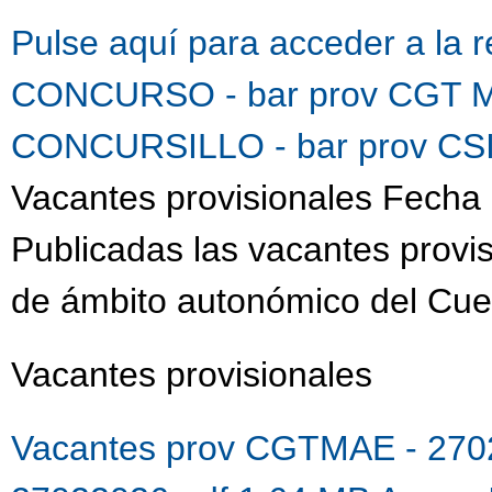
Pulse aquí para acceder a la 
CONCURSO - bar prov CGT M
CONCURSILLO - bar prov CSI
Vacantes provisionales Fecha 
Publicadas las vacantes provis
de ámbito autonómico del Cue
Vacantes provisionales
Vacantes prov CGTMAE - 270