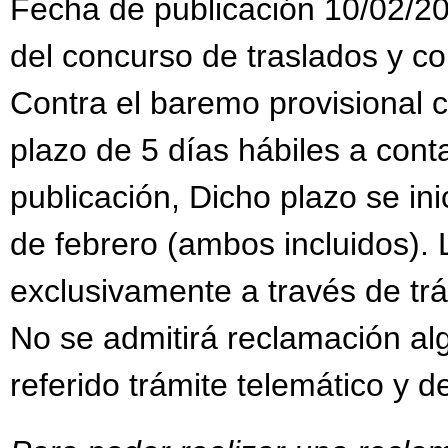
Fecha de publicación 10/02/20
del concurso de traslados y c
Contra el baremo provisional 
plazo de 5 días hábiles a conta
publicación, Dicho plazo se inic
de febrero (ambos incluidos).
exclusivamente a través de trám
No se admitirá reclamación al
referido trámite telemático y d