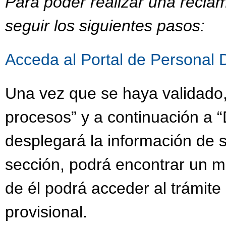
Para poder realizar una recla
seguir los siguientes pasos:
Acceda al Portal de Personal 
Una vez que se haya validado,
procesos” y a continuación a “
desplegará la información de s
sección, podrá encontrar un 
de él podrá acceder al trámit
provisional.