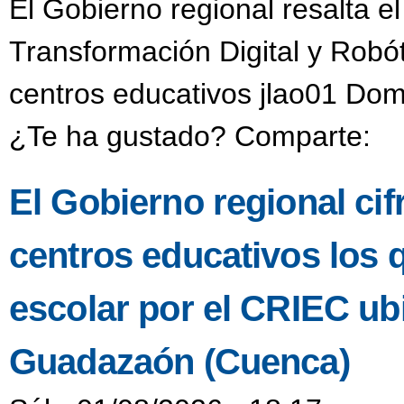
El Gobierno regional resalta e
Transformación Digital y Robó
centros educativos jlao01 Dom
¿Te ha gustado? Comparte:
El Gobierno regional ci
centros educativos los 
escolar por el CRIEC u
Guadazaón (Cuenca)