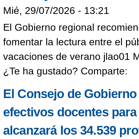
Mié, 29/07/2026 - 13:21
El Gobierno regional recomien
fomentar la lectura entre el púb
vacaciones de verano jlao01 M
¿Te ha gustado? Comparte:
El Consejo de Gobierno a
efectivos docentes para
alcanzará los 34.539 pro