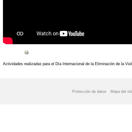
Actividades realizadas para el Día Internacional de la Eliminación de la Viol
Protección de datos
Mapa del sit